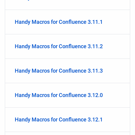
Handy Macros for Confluence 3.11.1
Handy Macros for Confluence 3.11.2
Handy Macros for Confluence 3.11.3
Handy Macros for Confluence 3.12.0
Handy Macros for Confluence 3.12.1