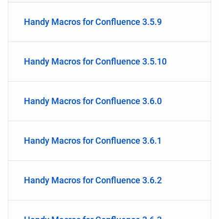
Handy Macros for Confluence 3.5.9
Handy Macros for Confluence 3.5.10
Handy Macros for Confluence 3.6.0
Handy Macros for Confluence 3.6.1
Handy Macros for Confluence 3.6.2