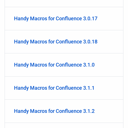
Handy Macros for Confluence 3.0.17
Handy Macros for Confluence 3.0.18
Handy Macros for Confluence 3.1.0
Handy Macros for Confluence 3.1.1
Handy Macros for Confluence 3.1.2