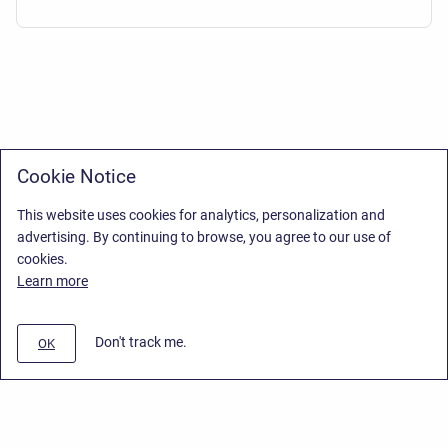
Cookie Notice
This website uses cookies for analytics, personalization and
advertising. By continuing to browse, you agree to our use of
cookies.
Learn more
Don't track me.
OK