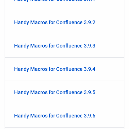
Handy Macros for Confluence 3.9.2
Handy Macros for Confluence 3.9.3
Handy Macros for Confluence 3.9.4
Handy Macros for Confluence 3.9.5
Handy Macros for Confluence 3.9.6