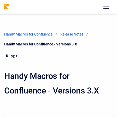
Handy Macros for Confluence
Release Notes
Current:
Handy Macros for Confluence - Versions 3.X
PDF
Handy Macros for
Confluence - Versions 3.X