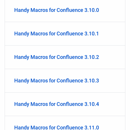
Handy Macros for Confluence 3.10.0
Handy Macros for Confluence 3.10.1
Handy Macros for Confluence 3.10.2
Handy Macros for Confluence 3.10.3
Handy Macros for Confluence 3.10.4
Handy Macros for Confluence 3.11.0