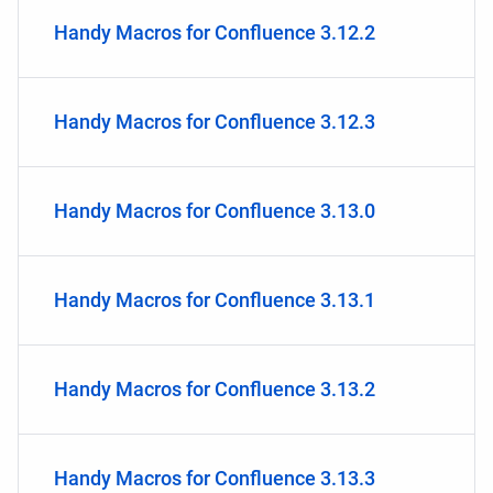
Handy Macros for Confluence 3.12.2
Handy Macros for Confluence 3.12.3
Handy Macros for Confluence 3.13.0
Handy Macros for Confluence 3.13.1
Handy Macros for Confluence 3.13.2
Handy Macros for Confluence 3.13.3