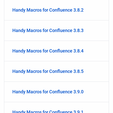
Handy Macros for Confluence 3.8.2
Handy Macros for Confluence 3.8.3
Handy Macros for Confluence 3.8.4
Handy Macros for Confluence 3.8.5
Handy Macros for Confluence 3.9.0
Handy Macros for Confluence 3.9.1