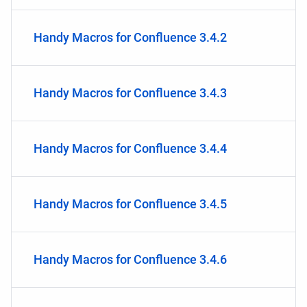
Handy Macros for Confluence 3.4.2
Handy Macros for Confluence 3.4.3
Handy Macros for Confluence 3.4.4
Handy Macros for Confluence 3.4.5
Handy Macros for Confluence 3.4.6