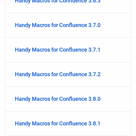
Handy Macros for Confluence 3.6.3
Handy Macros for Confluence 3.7.0
Handy Macros for Confluence 3.7.1
Handy Macros for Confluence 3.7.2
Handy Macros for Confluence 3.8.0
Handy Macros for Confluence 3.8.1