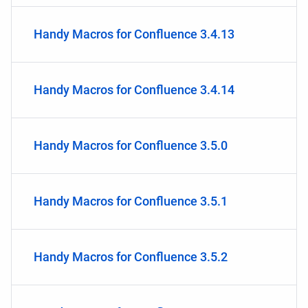
Handy Macros for Confluence 3.4.13
Handy Macros for Confluence 3.4.14
Handy Macros for Confluence 3.5.0
Handy Macros for Confluence 3.5.1
Handy Macros for Confluence 3.5.2