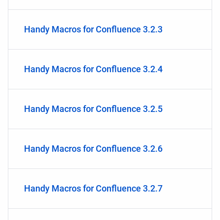
Handy Macros for Confluence 3.2.3
Handy Macros for Confluence 3.2.4
Handy Macros for Confluence 3.2.5
Handy Macros for Confluence 3.2.6
Handy Macros for Confluence 3.2.7