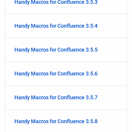
Handy Macros for Confluence 3.5.3
Handy Macros for Confluence 3.5.4
Handy Macros for Confluence 3.5.5
Handy Macros for Confluence 3.5.6
Handy Macros for Confluence 3.5.7
Handy Macros for Confluence 3.5.8