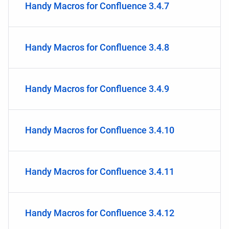
Handy Macros for Confluence 3.4.7
Handy Macros for Confluence 3.4.8
Handy Macros for Confluence 3.4.9
Handy Macros for Confluence 3.4.10
Handy Macros for Confluence 3.4.11
Handy Macros for Confluence 3.4.12