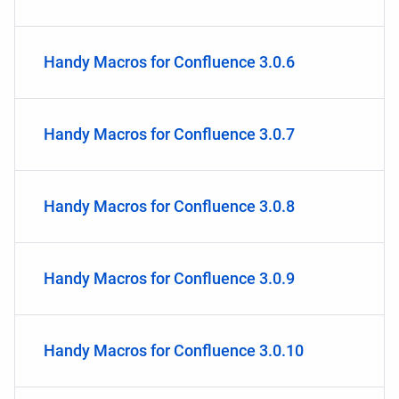
Handy Macros for Confluence 3.0.6
Handy Macros for Confluence 3.0.7
Handy Macros for Confluence 3.0.8
Handy Macros for Confluence 3.0.9
Handy Macros for Confluence 3.0.10