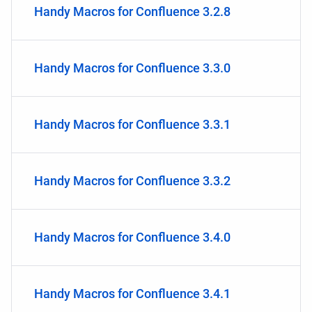
Handy Macros for Confluence 3.2.8
Handy Macros for Confluence 3.3.0
Handy Macros for Confluence 3.3.1
Handy Macros for Confluence 3.3.2
Handy Macros for Confluence 3.4.0
Handy Macros for Confluence 3.4.1