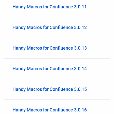
Handy Macros for Confluence 3.0.11
Handy Macros for Confluence 3.0.12
Handy Macros for Confluence 3.0.13
Handy Macros for Confluence 3.0.14
Handy Macros for Confluence 3.0.15
Handy Macros for Confluence 3.0.16