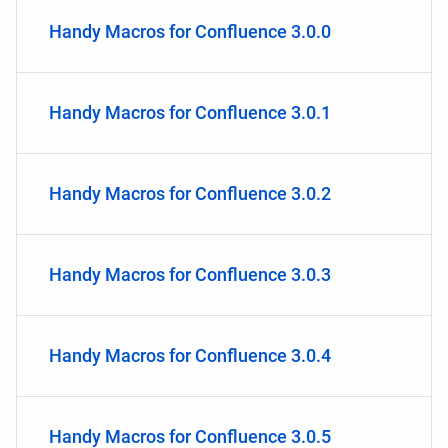
Handy Macros for Confluence 3.0.0
Handy Macros for Confluence 3.0.1
Handy Macros for Confluence 3.0.2
Handy Macros for Confluence 3.0.3
Handy Macros for Confluence 3.0.4
Handy Macros for Confluence 3.0.5