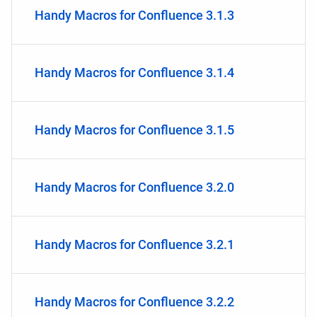
Handy Macros for Confluence 3.1.3
Handy Macros for Confluence 3.1.4
Handy Macros for Confluence 3.1.5
Handy Macros for Confluence 3.2.0
Handy Macros for Confluence 3.2.1
Handy Macros for Confluence 3.2.2